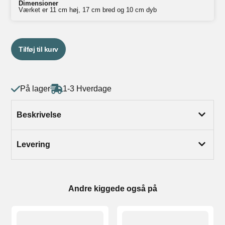
Dimensioner
Værket er 11 cm høj, 17 cm bred og 10 cm dyb
Tilføj til kurv
På lager
1-3 Hverdage
Beskrivelse
Levering
Andre kiggede også på