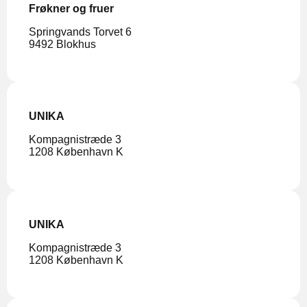
Frøkner og fruer
Springvands Torvet 6
9492 Blokhus
UNIKA
Kompagnistræde 3
1208 København K
UNIKA
Kompagnistræde 3
1208 København K