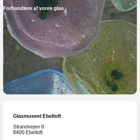
Forhandlere af vores glas
Glasmuseet Ebeltoft
Strandvejen 8
8400 Ebeltoft