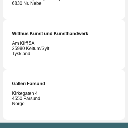
6830 Nr. Nebel
Witthüs Kunst und Kunsthandwerk
Am Kliff 5A
25980 Keitum/Sylt
Tyskland
Galleri Farsund
Kirkegaten 4
4550 Farsund
Norge