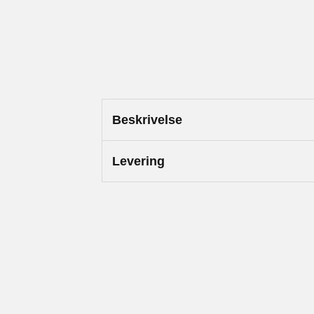
Beskrivelse
Levering