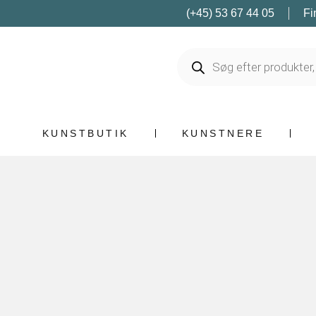
(+45) 53 67 44 05
Fi
KUNSTBUTIK
KUNSTNERE