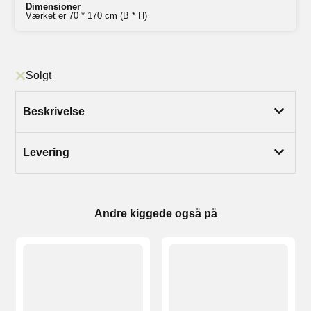
Dimensioner
Værket er 70 * 170 cm (B * H)
Solgt
Beskrivelse
Levering
Andre kiggede også på