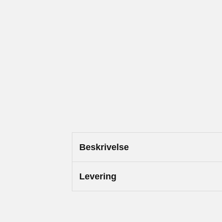
Beskrivelse
Levering