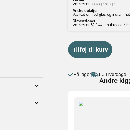
Teknik
Værket er analog collage
Andre detaljer
Værket er med glas og indrammet
Dimensioner
Værket er 32 * 44 cm (bredde * hø
Tilføj til kurv
På lager
1-3 Hverdage
Andre kig