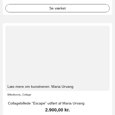
Se værket
Læs mere om kunstneren: Maria Urvang
,
Billedkunst
Collage
Collagebillede “Escape” udført af Maria Urvang
2.900,00
kr.