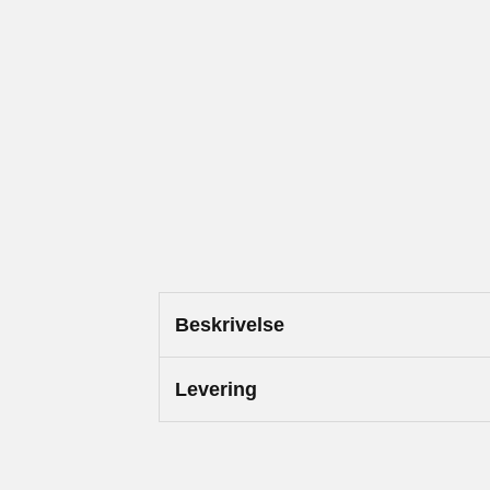
Beskrivelse
Levering