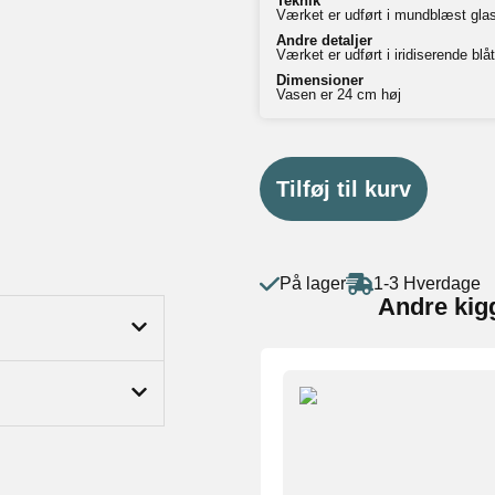
Teknik
Værket er udført i mundblæst gla
Andre detaljer
Værket er udført i iridiserende blå
Dimensioner
Vasen er 24 cm høj
Tilføj til kurv
På lager
1-3 Hverdage
Andre kig