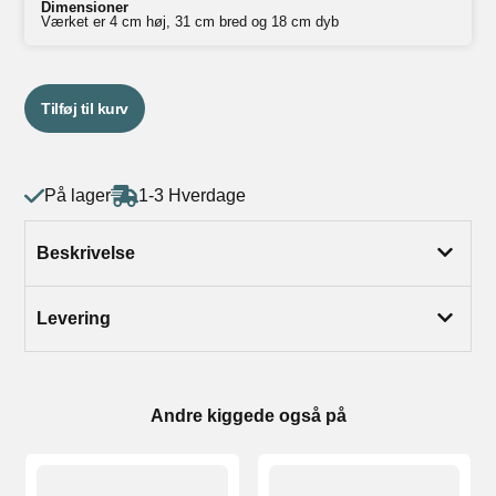
Dimensioner
Værket er 4 cm høj, 31 cm bred og 18 cm dyb
Tilføj til kurv
På lager
1-3 Hverdage
Beskrivelse
Levering
Andre kiggede også på