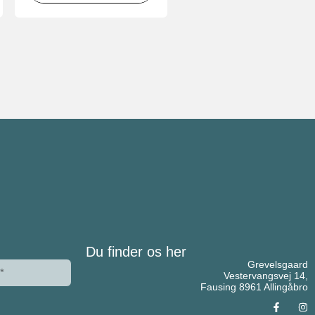
Du finder os her
Grevelsgaard
Vestervangsvej 14,
Fausing 8961 Allingåbro