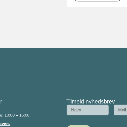
r
Tilmeld nyhedsbrev
g: 10:00 – 16:00
aven: