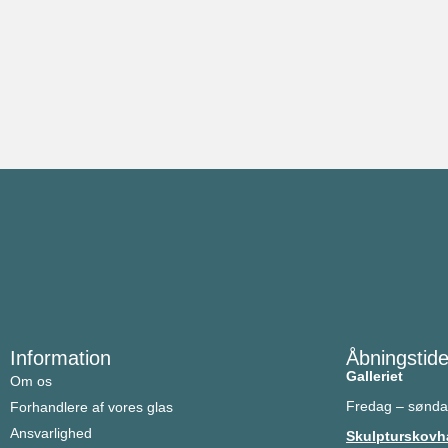
Information
Åbningstide
Galleriet
Om os
Fredag – sønda
Forhandlere af vores glas
Ansvarlighed
Skulpturskovh