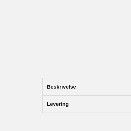
Beskrivelse
Levering